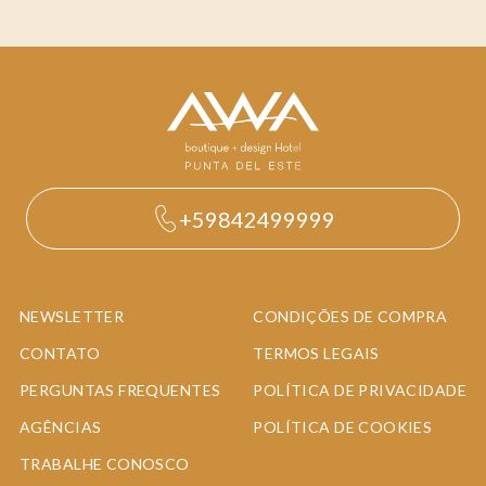
+59842499999
NEWSLETTER
CONDIÇÕES DE COMPRA
CONTATO
TERMOS LEGAIS
PERGUNTAS FREQUENTES
POLÍTICA DE PRIVACIDADE
AGÊNCIAS
POLÍTICA DE COOKIES
TRABALHE CONOSCO