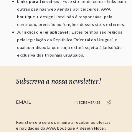
Links para terceiros
: Este site pode conter links para
outras páginas web geridas por terceiros. AWA
boutique + design Hotel não é responsável pelo
conteúdo, precisão ou funções desses sites externos.
Jurisdição e lei aplicável
: Estes termos são regidos
pela legislação da República Oriental do Uruguai, e
qualquer disputa que surja estará sujeita à jurisdição
exclusiva dos tribunais uruguaios.
Subscreva a nossa newsletter!
INSCREVER-SE
Registe-se e seja o primeiro a receber as ofertas
e novidades do AWA boutique + design Hotel.