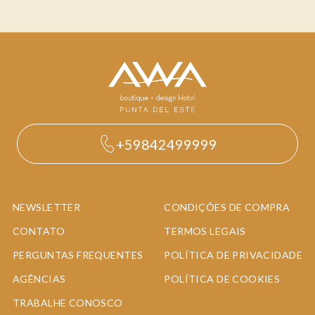
+59842499999
NEWSLETTER
CONDIÇÕES DE COMPRA
CONTATO
TERMOS LEGAIS
PERGUNTAS FREQUENTES
POLÍTICA DE PRIVACIDADE
AGÊNCIAS
POLÍTICA DE COOKIES
TRABALHE CONOSCO