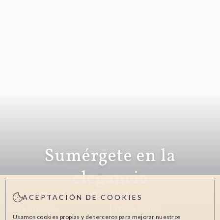
Sumérgete en la
elegancia
ACEPTACIÓN DE COOKIES
FECHA ENTRADA
FECHA SALIDA
Usamos cookies propias y de terceros para mejorar nuestros